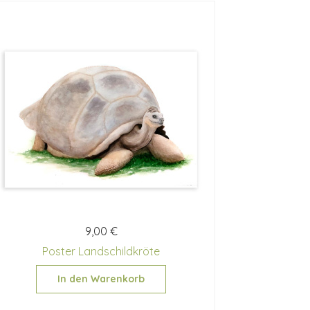
9,00 €
Poster Landschildkröte
In den Warenkorb