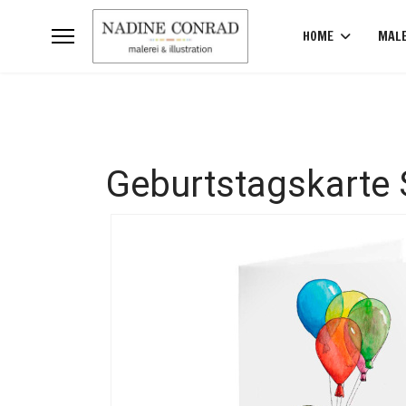
HOME
MALE
Geburtstagskarte 