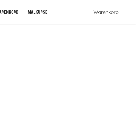
ARENKORB
MALKURSE
Warenkorb