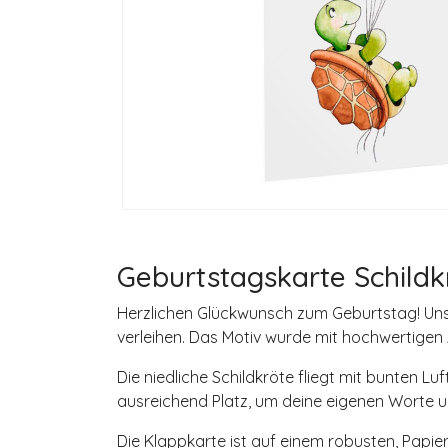
Geburtstagskarte Schildk
Herzlichen Glückwunsch zum Geburtstag! Unse
verleihen. Das Motiv wurde mit hochwertigen 
Die niedliche Schildkröte fliegt mit bunten L
ausreichend Platz, um deine eigenen Worte u
Die Klappkarte ist auf einem robusten, Papie