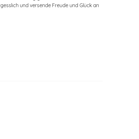
vergesslich und versende Freude und Glück an