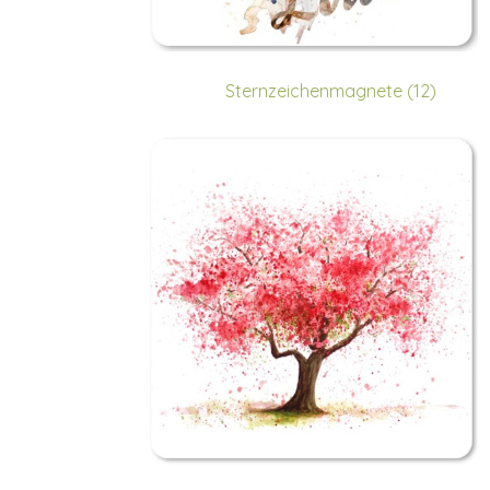
Sternzeichenmagnete (12)