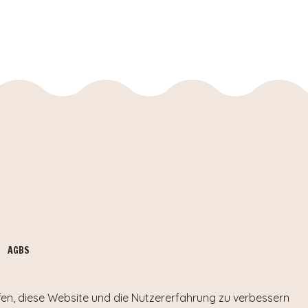
AGBS
lfen, diese Website und die Nutzererfahrung zu verbessern