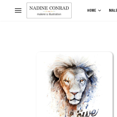
HOME
MALE