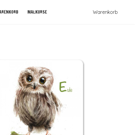
ARENKORB
MALKURSE
Warenkorb