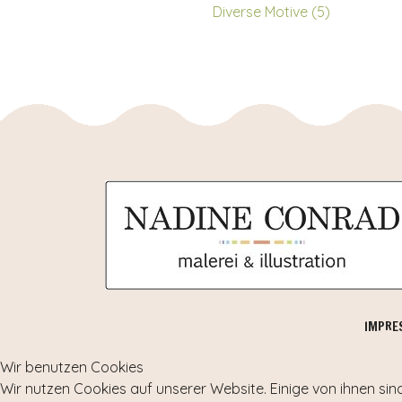
Diverse Motive (5)
IMPRE
Wir benutzen Cookies
Wir nutzen Cookies auf unserer Website. Einige von ihnen sin