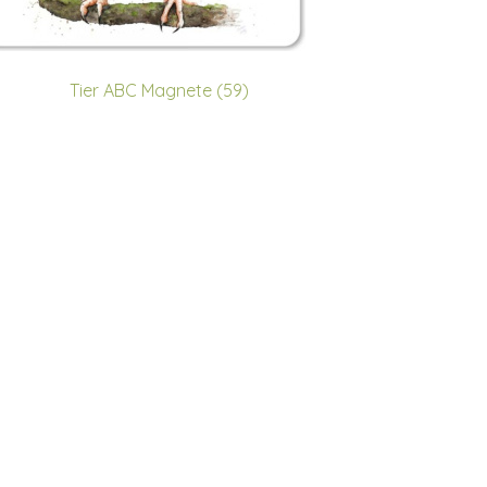
Tier ABC Magnete (59)